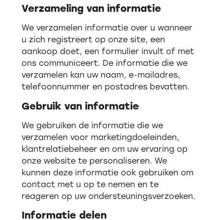
Verzameling van informatie
We verzamelen informatie over u wanneer
u zich registreert op onze site, een
aankoop doet, een formulier invult of met
ons communiceert. De informatie die we
verzamelen kan uw naam, e-mailadres,
telefoonnummer en postadres bevatten.
Gebruik van informatie
We gebruiken de informatie die we
verzamelen voor marketingdoeleinden,
klantrelatiebeheer en om uw ervaring op
onze website te personaliseren. We
kunnen deze informatie ook gebruiken om
contact met u op te nemen en te
reageren op uw ondersteuningsverzoeken.
Informatie delen