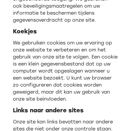
ook beveiligingsmaatregelen om uw
informatie te beschermen tijdens
gegevensoverdracht op onze site.
Koekjes
We gebruiken cookies om uw ervaring op
onze website te verbeteren en om het
gebruik van onze site te volgen. Een cookie
is een klein gegevensbestand dat op uw
computer wordt opgeslagen wanneer u
een website bezoekt. U kunt uw browser
zo configureren dat cookies worden
geweigerd, maar dit kan uw gebruik van
onze site beïnvloeden.
Links naar andere sites
Onze site kan links bevatten naar andere
sites die niet onder onze controle staan.