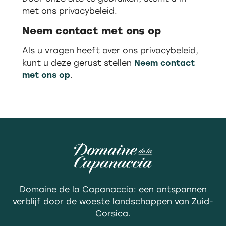
met ons privacybeleid.
Neem contact met ons op
Als u vragen heeft over ons privacybeleid,
kunt u deze gerust stellen
Neem contact
met ons op
.
Domaine de la Capanaccia: een ontspannen
verblijf door de woeste landschappen van Zuid-
Corsica.