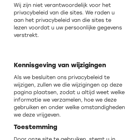
Wij zijn niet verantwoordelijk voor het
privacybeleid van die sites. We raden u
aan het privacybeleid van die sites te
lezen voordat u uw persoonlijke gegevens
verstrekt.
Kennisgeving van wijzigingen
Als we besluiten ons privacybeleid te
wijzigen, zullen we die wijzigingen op deze
pagina plaatsen, zodat u altijd weet welke
informatie we verzamelen, hoe we deze
gebruiken en onder welke omstandigheden
we deze vrijgeven.
Toestemming
Door onze site te gebruiken, stemt u in