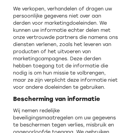
We verkopen, verhandelen of dragen uw
persoonlijke gegevens niet over aan
derden voor marketingdoeleinden. We
kunnen uw informatie echter delen met
onze vertrouwde partners die namens ons
diensten verlenen, zoals het leveren van
producten of het uitvoeren van
marketingcampagnes. Deze derden
hebben toegang tot de informatie die
nodig is om hun missie te volbrengen,
maar ze zijn verplicht deze informatie niet
voor andere doeleinden te gebruiken.
Bescherming van informatie
Wij nemen redelijke
beveiligingsmaatregelen om uw gegevens
te beschermen tegen verlies, misbruik en
ongeoorloofde toegang. We gebruiken