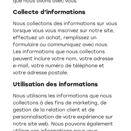
que nous avons avec vous.
Collecte d’informations
Nous collectons des informations sur vous
lorsque vous vous inscrivez sur notre site,
effectuez un achat, remplissez un
formulaire ou communiquez avec nous.
Les informations que nous collectons
peuvent inclure votre nom, votre adresse
e-mail, votre numéro de téléphone et
votre adresse postale.
Utilisation des informations
Nous utilisons les informations que nous
collectons à des fins de marketing, de
gestion de la relation client et de
personnalisation de votre expérience sur
notre site web. Nous pouvons également
utiliser ces informations pour vous