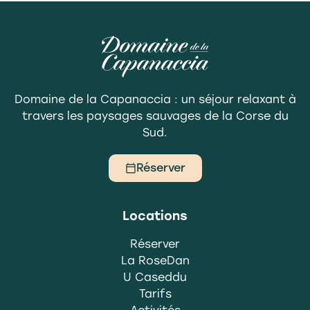
Domaine de la Capanaccia : un séjour relaxant à
travers les paysages sauvages de la Corse du
Sud.
Réserver
Locations
Réserver
La RoseDan
U Caseddu
Tarifs