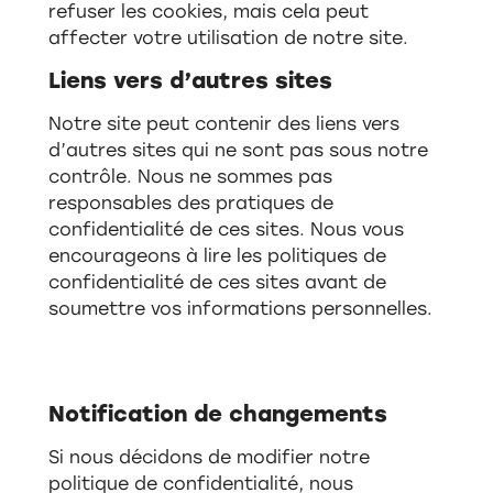
refuser les cookies, mais cela peut
affecter votre utilisation de notre site.
Liens vers d’autres sites
Notre site peut contenir des liens vers
d’autres sites qui ne sont pas sous notre
contrôle. Nous ne sommes pas
responsables des pratiques de
confidentialité de ces sites. Nous vous
encourageons à lire les politiques de
confidentialité de ces sites avant de
soumettre vos informations personnelles.
Notification de changements
Si nous décidons de modifier notre
politique de confidentialité, nous