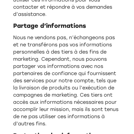
contacter et répondre à vos demandes
d’assistance.
Partage d’informations
Nous ne vendons pas, n’échangeons pas
et ne transférons pas vos informations
personnelles à des tiers à des fins de
marketing. Cependant, nous pouvons
partager vos informations avec nos
partenaires de confiance qui fournissent
des services pour notre compte, tels que
la livraison de produits ou l’exécution de
campagnes de marketing. Ces tiers ont
accès aux informations nécessaires pour
accomplir leur mission, mais ils sont tenus
de ne pas utiliser ces informations à
d’autres fins.