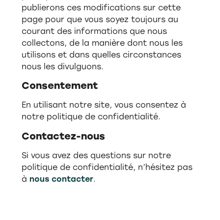
publierons ces modifications sur cette
page pour que vous soyez toujours au
courant des informations que nous
collectons, de la manière dont nous les
utilisons et dans quelles circonstances
nous les divulguons.
Consentement
En utilisant notre site, vous consentez à
notre politique de confidentialité.
Contactez-nous
Si vous avez des questions sur notre
politique de confidentialité, n’hésitez pas
à
nous contacter
.