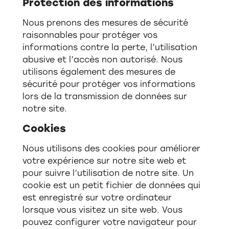
Protection des informations
Nous prenons des mesures de sécurité
raisonnables pour protéger vos
informations contre la perte, l’utilisation
abusive et l’accès non autorisé. Nous
utilisons également des mesures de
sécurité pour protéger vos informations
lors de la transmission de données sur
notre site.
Cookies
Nous utilisons des cookies pour améliorer
votre expérience sur notre site web et
pour suivre l’utilisation de notre site. Un
cookie est un petit fichier de données qui
est enregistré sur votre ordinateur
lorsque vous visitez un site web. Vous
pouvez configurer votre navigateur pour